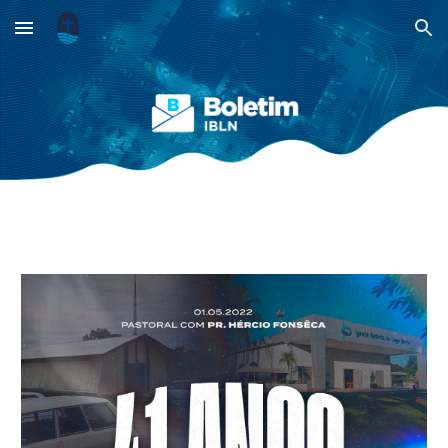
Skip to main content
Skip to navigation