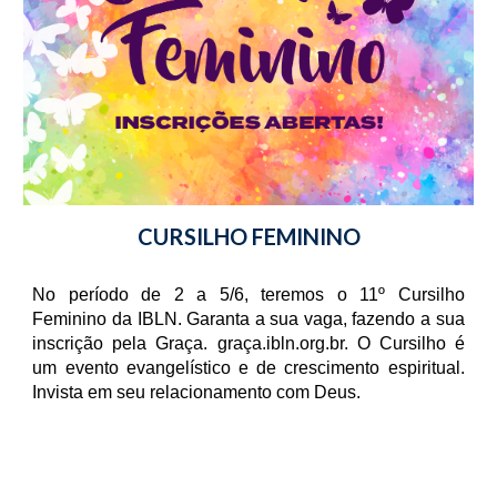
CURSILHO FEMININO
No período de 2 a 5/6, teremos o 11º Cursilho
Feminino da IBLN. Garanta a sua vaga, fazendo a sua
inscrição pela Graça. graça.ibln.org.br. O Cursilho é
um evento evangelístico e de crescimento espiritual.
Invista em seu relacionamento com Deus.