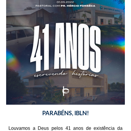
PARABÉNS, IBLN!
Louvamos a Deus pelos 41 anos de existência da