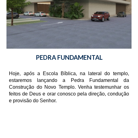
PEDRA FUNDAMENTAL
Hoje, após a Escola Bíblica, na lateral do templo,
estaremos lançando a Pedra Fundamental da
Construção do Novo Templo. Venha testemunhar os
feitos de Deus e orar conosco pela direção, condução
e provisão do Senhor.