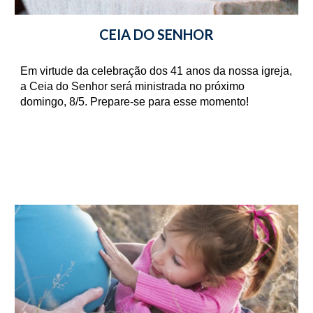
CEIA DO SENHOR
Em virtude da celebração dos 41 anos da nossa igreja, 
a Ceia do Senhor será ministrada no próximo 
domingo, 8/5. Prepare-se para esse momento!