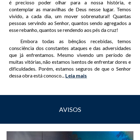
é precioso poder olhar para a nossa história, e
contemplar as maravilhas de Deus nesse lugar. Temos
vivido, a cada dia, um mover sobrenatural! Quantas
pessoas servindo ao Senhor, quantos sendo agregados a
esse rebanho, quantos se rendendo aos pés da cruz!
Embora todas as bênçãos recebidas, temos
consciência dos constantes ataques e das adversidades
que já enfrentamos. Mesmo vivendo um período de
muitas vitórias, não estamos isentos de enfrentar dores e
dificuldades. Porém, estamos seguros de que o Senhor
dessa obra está conosco
..
Leia mais
.
AVISOS