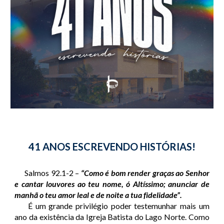
41 ANOS ESCREVENDO HISTÓRIAS!
Salmos 92.1-2 –
“Como é bom render graças ao Senhor
e cantar louvores ao teu nome, ó Altíssimo; anunciar de
manhã o teu amor leal e de noite a tua fidelidade”.
É um grande privilégio poder testemunhar mais um
ano da existência da Igreja Batista do Lago Norte. Como