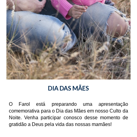
DIA DAS MÃES
O Farol está preparando uma apresentação
comemorativa para o Dia das Mães em nosso Culto da
Noite. Venha participar conosco desse momento de
gratidão a Deus pela vida das nossas mamães!