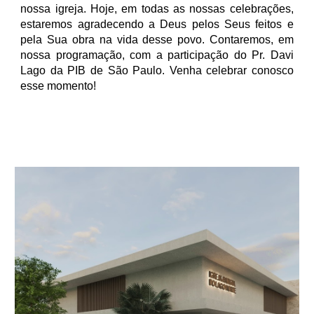
nossa igreja. Hoje, em todas as nossas celebrações,
estaremos agradecendo a Deus pelos Seus feitos e
pela Sua obra na vida desse povo. Contaremos, em
nossa programação, com a participação do Pr. Davi
Lago da PIB de São Paulo. Venha celebrar conosco
esse momento!