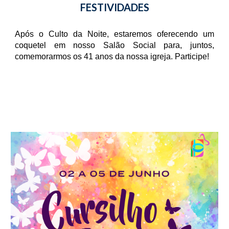
FESTIVIDADES
Após o Culto da Noite, estaremos oferecendo um
coquetel em nosso Salão Social para, juntos,
comemorarmos os 41 anos da nossa igreja. Participe!