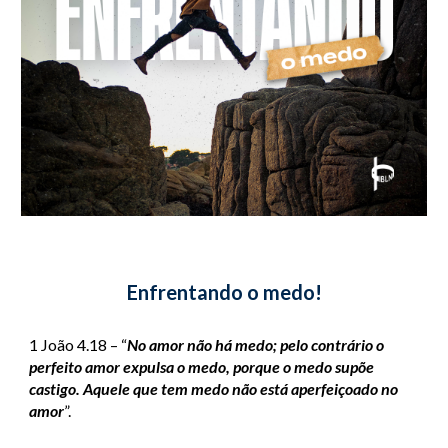
Enfrentando o medo
!
1 João 4.18 – “
No amor não há medo; pelo contrário o 
perfeito amor expulsa o medo, porque o medo supõe 
castigo. Aquele que tem medo não está aperfeiçoado no 
amor
”.