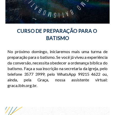
CURSO DE PREPARAÇÃO PARA O 
BATISMO
No próximo domingo, iniciaremos mais uma turma de
preparação para o batismo. Se você já viveu a experiência
da conversão, necessita obedecer a ordenança bíblica do
batismo. Faça a sua inscrição na secretaria da igreja, pelo
telefone 3577 3999; pelo WhatsApp 99215 4622 ou,
ainda, pela Graça, nossa assistente virtual:
graca.ibln.org.br.