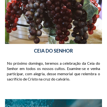
CEIA DO SENHOR
No próximo domingo, teremos a celebração da Ceia do
Senhor em todos os nossos cultos. Examine-se e venha
participar, com alegria, desse memorial que relembra o
sacrifício de Cristo na cruz do calvário.