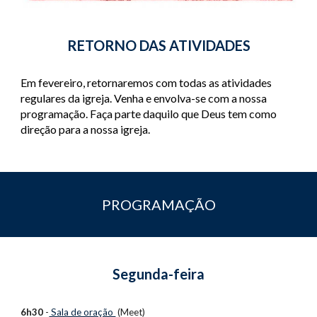
RETORNO DAS ATIVIDADES
Em fevereiro, retornaremos com todas as atividades 
regulares da igreja. Venha e envolva-se com a nossa 
programação. Faça parte daquilo que Deus tem como 
direção para a nossa igreja.
PROGRAMAÇÃO
Segunda-feira
6h30
 -
 Sala de oração 
 (Meet)