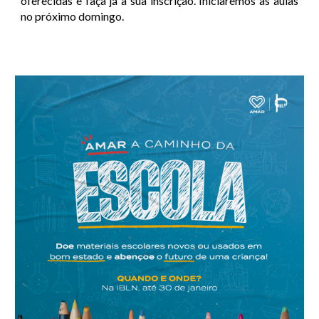
oferecidas e faça já a sua inscrição. Iniciaremos as aulas
no próximo domingo.