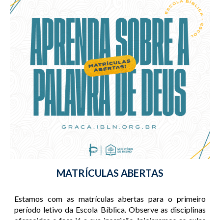
MATRÍCULAS ABERTAS
Estamos com as matrículas abertas para o primeiro
período letivo da Escola Bíblica. Observe as disciplinas