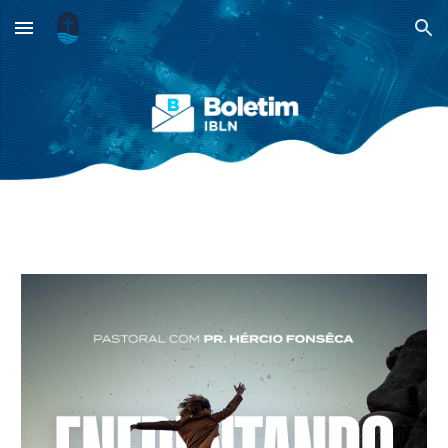
Skip to main content
Skip to navigation