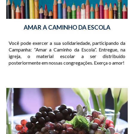
AMAR A CAMINHO DA ESCOLA
Você pode exercer a sua solidariedade, participando da
Campanha: “Amar a Caminho da Escola”. Entregue, na
igreja, o material escolar a ser distribuído
posteriormente em nossas congregações. Exerça o amor!