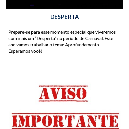
DESPERTA
Prepare-se para esse momento especial que viveremos 
com mais um “Desperta” no período de Carnaval. Este 
ano vamos trabalhar o tema: Aprofundamento. 
Esperamos você!