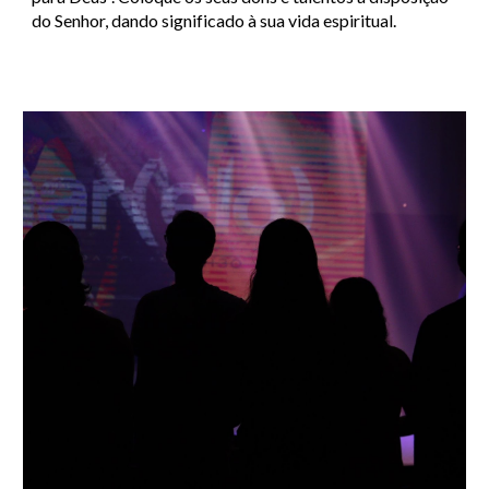
do Senhor, dando significado à sua vida espiritual.