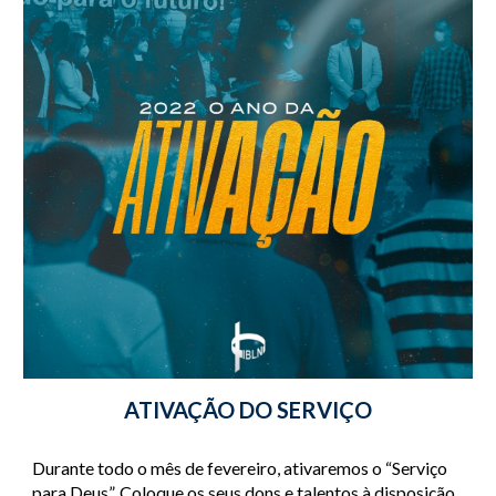
ATIVAÇÃO DO SERVIÇO
Durante todo o mês de fevereiro, ativaremos o “Serviço 
para Deus”. Coloque os seus dons e talentos à disposição 