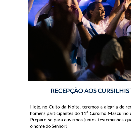
RECEPÇÃO AOS CURSILHIS
Hoje, no Culto da Noite, teremos a alegria de r
homens participantes do 11º Cursilho Masculino d
Prepare-se para ouvirmos juntos testemunhos q
o nome do Senhor!