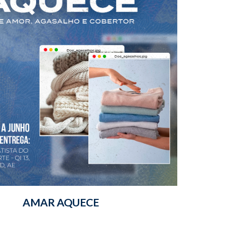
AMAR AQUECE