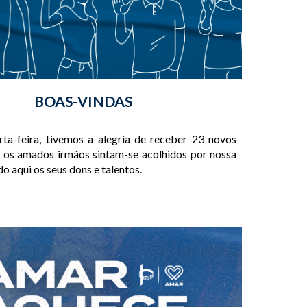
BOAS-VINDAS
rta-feira, tivemos a alegria de receber 23 novos
os amados irmãos sintam-se acolhidos por nossa
do aqui os seus dons e talentos.