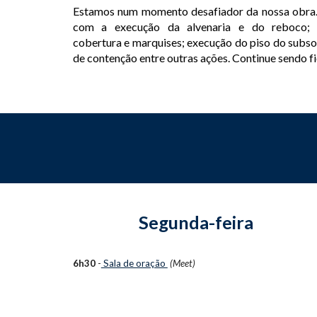
Estamos num momento desafiador da nossa obra
com a execução da alvenaria e do reboco;
cobertura e marquises; execução do piso do subso
de contenção entre outras ações. Continue sendo fie
Segunda-feira
6h30
-
Sala de oração
(Meet)