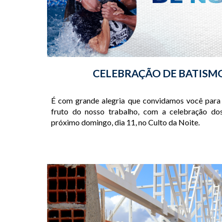
CELEBRAÇÃO DE BATISM
É com grande alegria que convidamos você para
fruto do nosso trabalho, com a celebração do
próximo domingo, dia 11, no Culto da Noite.