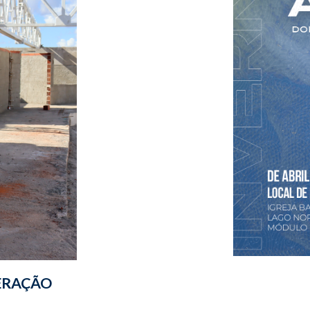
ERAÇÃO