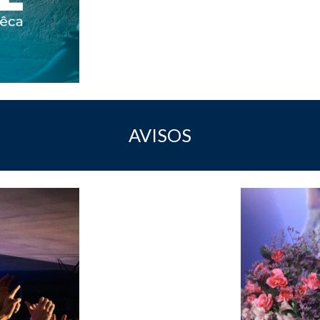
AVISOS