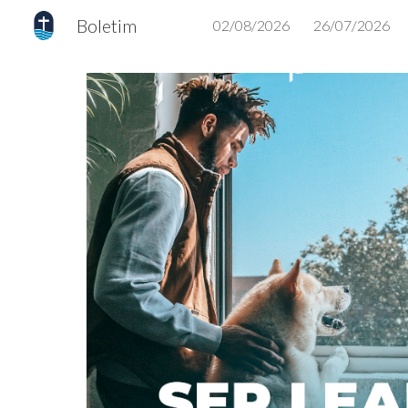
Boletim
02/08/2026
26/07/2026
Sk