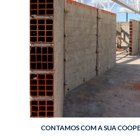
CONTAMOS COM A SUA COOP