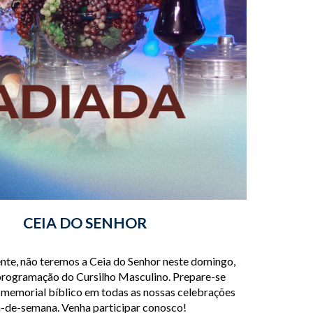
CEIA DO SENHOR
te, não teremos a Ceia do Senhor neste domingo,
programação do Cursilho Masculino. Prepare-se
e memorial bíblico em todas as nossas celebrações
-de-semana. Venha participar conosco!