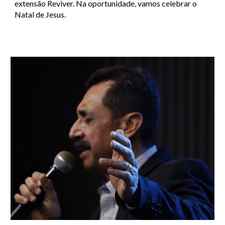
extensão Reviver. Na oportunidade, vamos celebrar o 
Natal de Jesus.