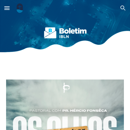
Skip to main content
Skip to navigation