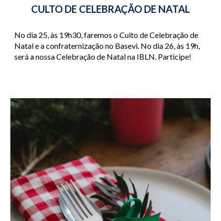
CULTO DE CELEBRAÇÃO DE NATAL
No dia 25, às 19h30, faremos o Culto de Celebração de 
Natal e a confraternização no Basevi. No dia 26, às 19h, 
será a nossa Celebração de Natal na IBLN. Participe!