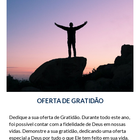
OFERTA DE GRATIDÃO
Dedique a sua oferta de Gratidão. Durante todo este ano, 
foi possível contar com a fidelidade de Deus em nossas 
vidas. Demonstre a sua gratidão, dedicando uma oferta 
especial a Deus por tudo o que Ele tem feito em sua vida. 