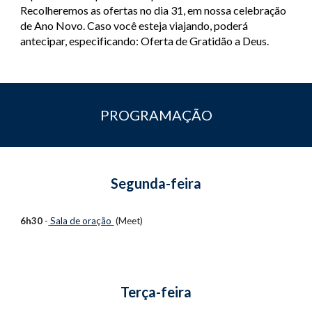
Recolheremos as ofertas no dia 31, em nossa celebração 
de Ano Novo. Caso você esteja viajando, poderá 
antecipar, especificando: Oferta de Gratidão a Deus.
PROGRAMAÇÃO
Segunda-feira
6h30
 -
 Sala de oração 
 (Meet)
Terça-feira