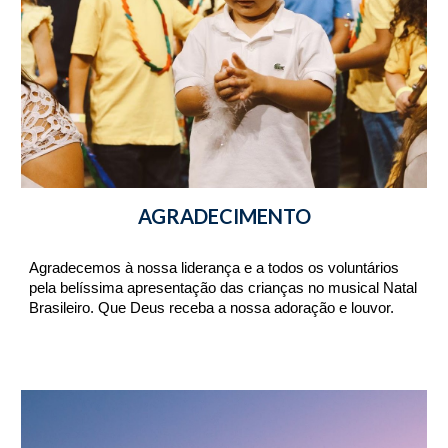
AGRADECIMENTO
Agradecemos à nossa liderança e a todos os voluntários 
pela belíssima apresentação das crianças no musical Natal 
Brasileiro. Que Deus receba a nossa adoração e louvor.