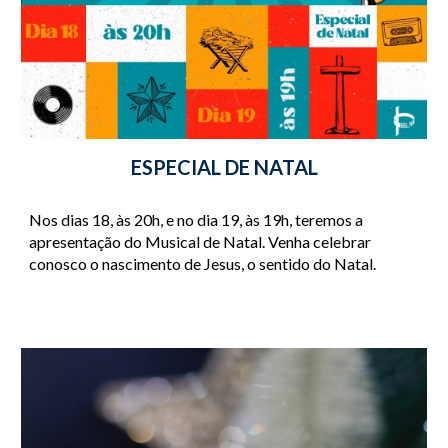
ESPECIAL DE NATAL
Nos dias 18, às 20h, e no dia 19, às 19h, teremos a 
apresentação do Musical de Natal. Venha celebrar 
conosco o nascimento de Jesus, o sentido do Natal.