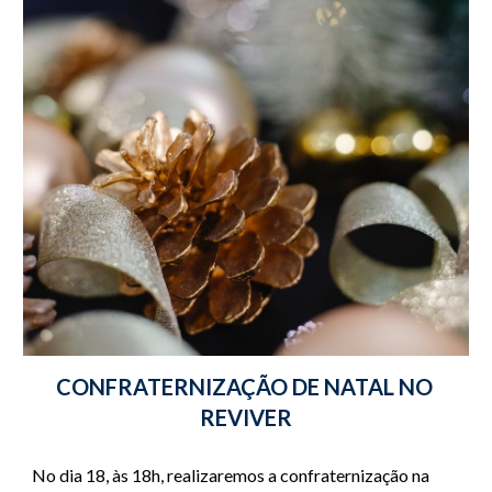
CONFRATERNIZAÇÃO DE NATAL NO 
REVIVER
No dia 18, às 18h, realizaremos a confraternização na 