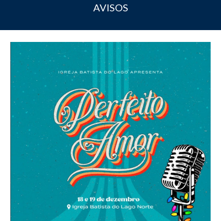
AVISOS