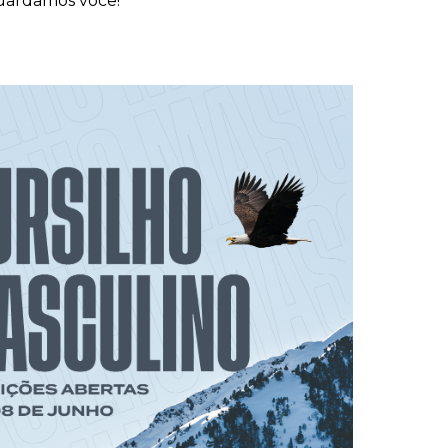
guardamos você!