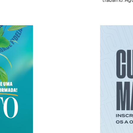
trabalho. A