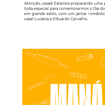
Atenção, casais! Estamos preparando uma
toda especial para comemorarmos o Dia d
em grande estilo, com um jantar romântic
casal Luciana e Eduardo Carvalho.