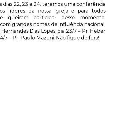
s dias 22, 23 e 24, teremos uma conferência
os líderes da nossa igreja e para todos
e queiram participar desse momento.
com grandes nomes de influência nacional:
. Hernandes Dias Lopes; dia 23/7 – Pr. Heber
24/7 – Pr. Paulo Mazoni. Não fique de fora!