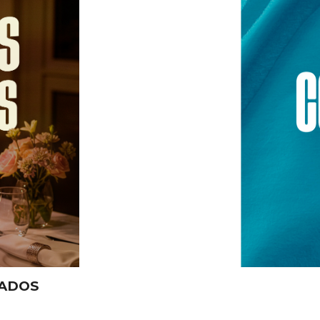
RADOS