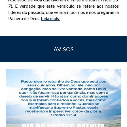
7). É verdade que este versículo se refere aos nossos
líderes do passado, que velaram por nós e nos pregaram a
Palavra de Deus.
Leia mais
AVISOS