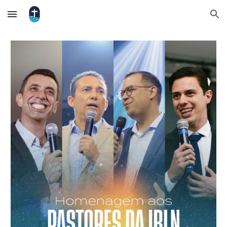
Skip to main content
Skip to navigation