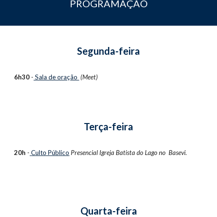
PROGRAMAÇÃO
Segunda-feira
6h30
-
Sala de oração
(Meet)
Terça-feira
20h
-
Culto Público
Presencial
Igreja Batista do Lago no Basevi.
Quarta-feira