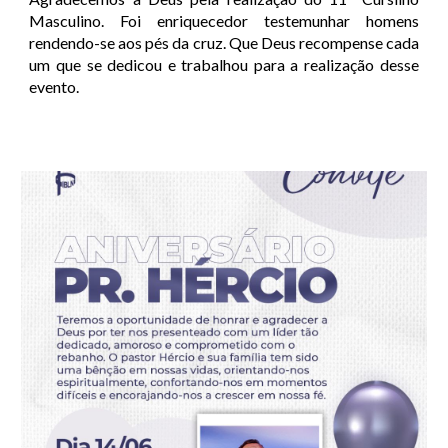
Masculino. Foi enriquecedor testemunhar homens
rendendo-se aos pés da cruz. Que Deus recompense cada
um que se dedicou e trabalhou para a realização desse
evento.