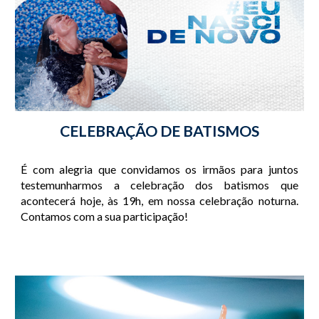
CELEBRAÇÃO DE BATISMOS
É com alegria que convidamos os irmãos para juntos
testemunharmos a celebração dos batismos que
acontecerá hoje, às 19h, em nossa celebração noturna.
Contamos com a sua participação!