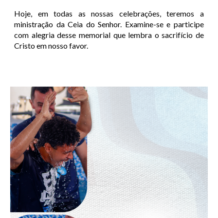
Hoje, em todas as nossas celebrações, teremos a
ministração da Ceia do Senhor. Examine-se e participe
com alegria desse memorial que lembra o sacrifício de
Cristo em nosso favor.