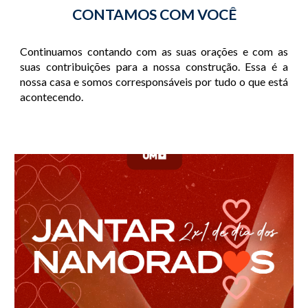
CONTAMOS COM VOCÊ
Continuamos contando com as suas orações e com as
suas contribuições para a nossa construção. Essa é a
nossa casa e somos corresponsáveis por tudo o que está
acontecendo.