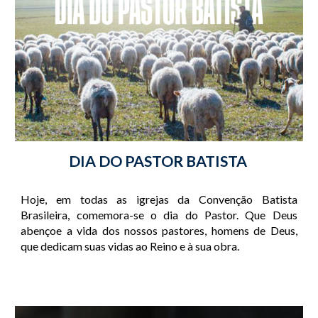
DIA DO PASTOR BATISTA
Hoje, em todas as igrejas da Convenção Batista
Brasileira, comemora-se o dia do Pastor. Que Deus
abençoe a vida dos nossos pastores, homens de Deus,
que dedicam suas vidas ao Reino e à sua obra.