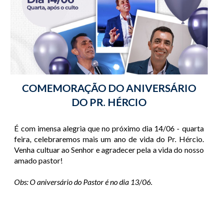
COMEMORAÇÃO DO ANIVERSÁRIO
DO PR. HÉRCIO
É com imensa alegria que no próximo dia 14/06 - quarta
feira, celebraremos mais um ano de vida do Pr. Hércio.
Venha cultuar ao Senhor e agradecer pela a vida do nosso
amado pastor!
Obs: O aniversário do Pastor é no dia 13/06.