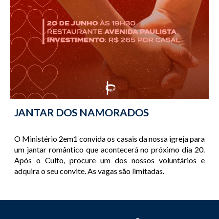
JANTAR DOS NAMORADOS
O Ministério 2em1 convida os casais da nossa igreja para
um jantar romântico que acontecerá no próximo dia 20.
Após o Culto, procure um dos nossos voluntários e
adquira o seu convite. As vagas são limitadas.