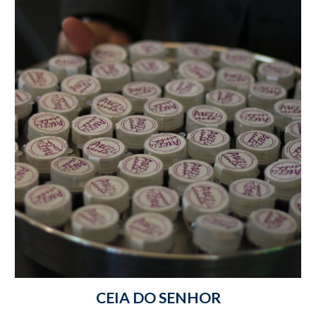
CEIA DO SENHOR