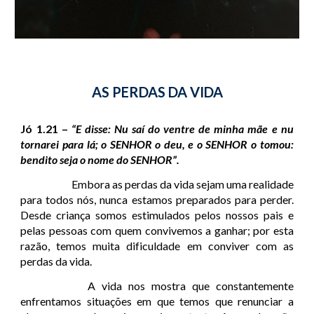
AS PERDAS DA VIDA
Jó 1.21 –
“E disse: Nu saí do ventre de minha mãe e nu
tornarei para lá; o SENHOR o deu, e o SENHOR o tomou:
bendito seja o nome do SENHOR”.
Embora as perdas da vida sejam uma realidade
para todos nós, nunca estamos preparados para perder.
Desde criança somos estimulados pelos nossos pais e
pelas pessoas com quem convivemos a ganhar; por esta
razão, temos muita dificuldade em conviver com as
perdas da vida.
A vida nos mostra que constantemente
enfrentamos situações em que temos que renunciar a