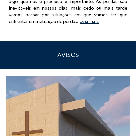
algo que nos é precioso e importante. As perdas são
inevitáveis em nossos dias: mais cedo ou mais tarde
vamos passar por situações em que vamos ter que
enfrentar uma situação de perda..
.
Leia mais
AVISOS