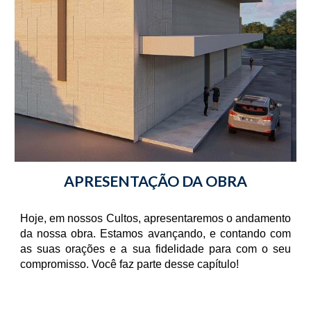
APRESENTAÇÃO DA OBRA
Hoje, em nossos Cultos, apresentaremos o andamento
da nossa obra. Estamos avançando, e contando com
as suas orações e a sua fidelidade para com o seu
compromisso. Você faz parte desse capítulo!