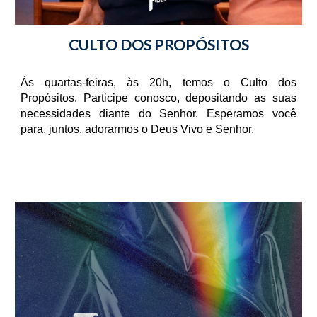
CULTO DOS PROPÓSITOS
Às quartas-feiras, às 20h, temos o Culto dos
Propósitos. Participe conosco, depositando as suas
necessidades diante do Senhor. Esperamos você
para, juntos, adorarmos o Deus Vivo e Senhor.