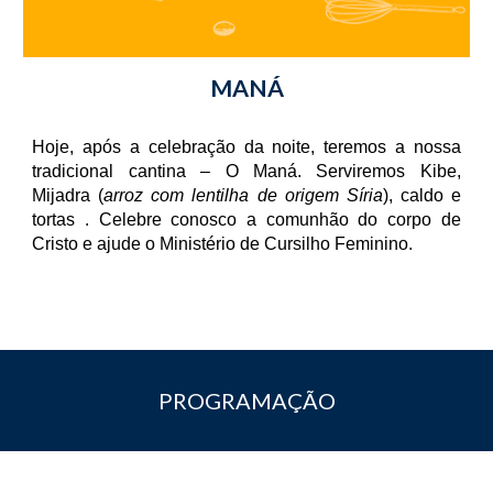
MANÁ
Hoje, após a celebração da noite, teremos a nossa
tradicional cantina – O Maná. Serviremos Kibe,
Mijadra (
arroz com lentilha de origem Síria
), caldo e
tortas . Celebre conosco a comunhão do corpo de
Cristo e ajude o Ministério de Cursilho Feminino.
PROGRAMAÇÃO