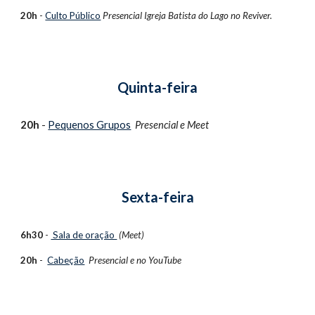
20h
-
Culto Público
Presencial Igreja Batista do Lago no Reviver.
Quinta-feira
20h
-
Pequenos Grupos
Presencial e
Meet
Sexta-feira
6h30
-
Sala de oração
(Meet)
20h
-
Cabeção
Presencial e no
YouTube