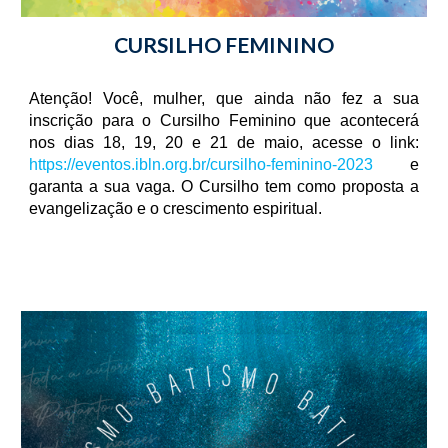
CURSILHO FEMININO
Atenção! Você, mulher, que ainda não fez a sua
inscrição para o Cursilho Feminino que acontecerá
nos dias 18, 19, 20 e 21 de maio, acesse o link:
https://eventos.ibln.org.br/cursilho-feminino-2023
e
garanta a sua vaga. O Cursilho tem como proposta a
evangelização e o crescimento espiritual.