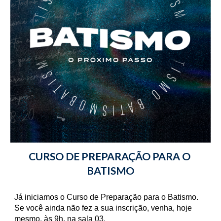
CURSO DE PREPARAÇÃO PARA O
BATISMO
Já iniciamos o Curso de Preparação para o Batismo.
Se você ainda não fez a sua inscrição, venha, hoje
mesmo, às 9h, na sala 03.