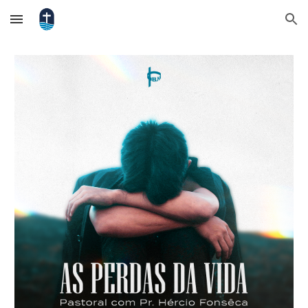
Skip to main content
Skip to navigation