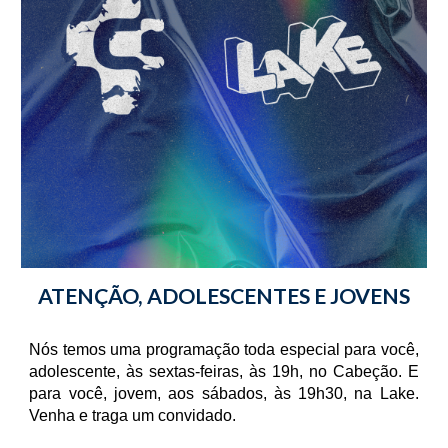
ATENÇÃO, ADOLESCENTES E JOVENS
Nós temos uma programação toda especial para você,
adolescente, às sextas-feiras, às 19h, no Cabeção. E
para você, jovem, aos sábados, às 19h30, na Lake.
Venha e traga um convidado.