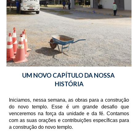
UM NOVO CAPÍTULO DA NOSSA 
HISTÓRIA
Iniciamos, nessa semana, as obras para a construção
do novo templo. Esse é um grande desafio que
venceremos na força da unidade e da fé. Contamos
com as suas orações e contribuições específicas para
a construção do novo templo.