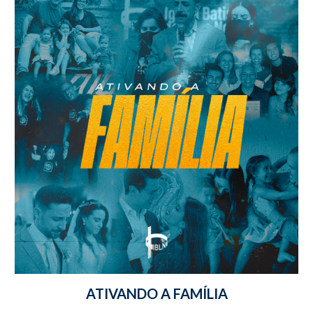
ATIVANDO A FAMÍLIA