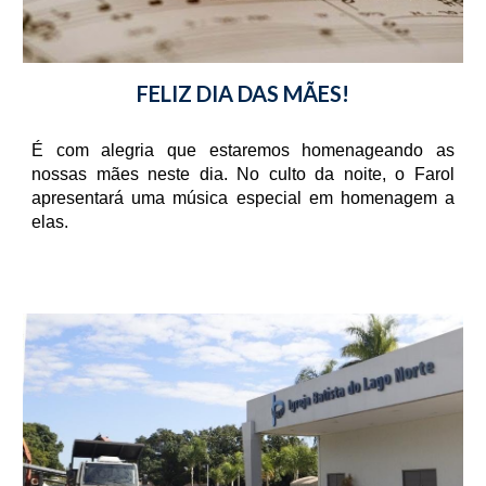
FELIZ DIA DAS MÃES!
É com alegria que estaremos homenageando as
nossas mães neste dia. No culto da noite, o Farol
apresentará uma música especial em homenagem a
elas.