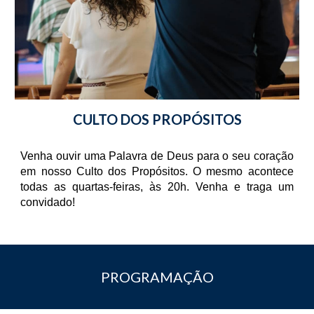
CULTO DOS PROPÓSITOS
Venha ouvir uma Palavra de Deus para o seu coração
em nosso Culto dos Propósitos. O mesmo acontece
todas as quartas-feiras, às 20h. Venha e traga um
convidado!
PROGRAMAÇÃO