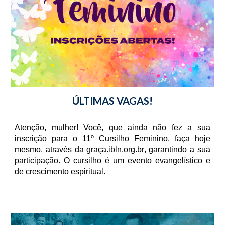
ÚLTIMAS VAGAS!
Atenção, mulher! Você, que ainda não fez a sua
inscrição para o 11º Cursilho Feminino, faça hoje
mesmo, através da graça.ibln.org.br, garantindo a sua
participação. O cursilho é um evento evangelístico e
de crescimento espiritual.