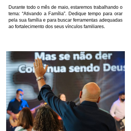
Durante todo o mês de maio, estaremos trabalhando o
tema: “Ativando a Família”. Dedique tempo para orar
pela sua família e para buscar ferramentas adequadas
ao fortalecimento dos seus vínculos familiares.