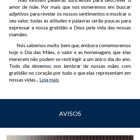
amor de mãe. Por mais que nos esmeremos em buscar
adjetivos para revelar os nossos sentimentos e mostrar o
seu valor, todas as atitudes e palavras serão poucas para
expressar a nossa gratidão a Deus pela vida das nossas
mamães.
Nós sabemos muito bem que, embora comemoremos
hoje o Dia das Mães, o valor e as homenagens que elas
merecem não podem se restringir a um único dia do ano.
Todo dia devemos nos lembrar de nossas mães com
gratidão no coração por tudo o que elas representam em
nossas vidas
...
Leia mais
AVISOS