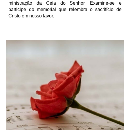
ministração da Ceia do Senhor. Examine-se e
participe do memorial que relembra o sacrifício de
Cristo em nosso favor.