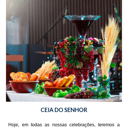
CEIA DO SENHOR
Hoje, em todas as nossas celebrações, teremos a