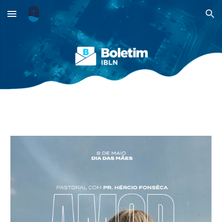
Skip to main content
Skip to navigation