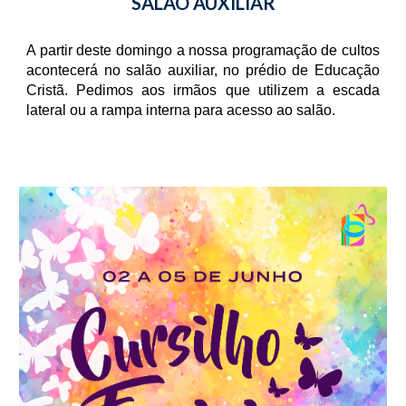
SALÃO AUXILIAR
A partir deste domingo a nossa programação de cultos
acontecerá no salão auxiliar, no prédio de Educação
Cristã. Pedimos aos irmãos que utilizem a escada
lateral ou a rampa interna para acesso ao salão.