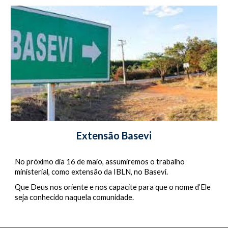
Extensão Basevi
No próximo dia 16 de maio, assumiremos o trabalho 
ministerial, como extensão da IBLN, no Basevi. 
Que Deus nos oriente e nos capacite para que o nome d’Ele 
seja conhecido naquela comunidade.