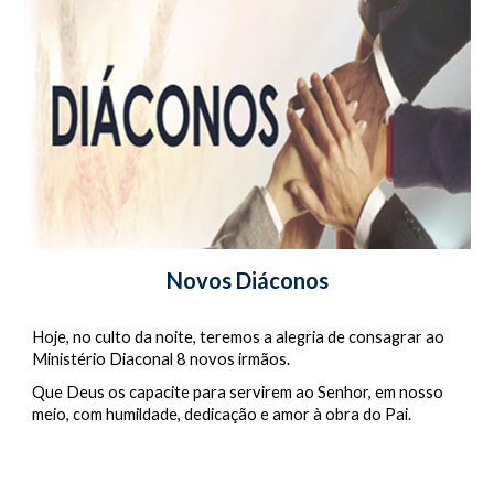
Novos Diáconos
Hoje, no culto da noite, teremos a alegria de consagrar ao 
Ministério Diaconal 8 novos irmãos. 
Que Deus os capacite para servirem ao Senhor, em nosso 
meio, com humildade, dedicação e amor à obra do Pai.