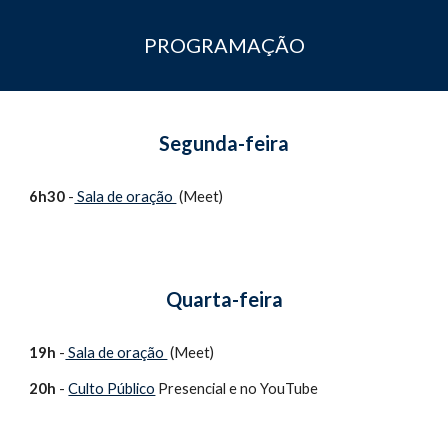
PROGRAMAÇÃO
Segunda-feira
6h30
 -
 Sala de oração 
 (Meet)
Quarta-feira
19h
 -
 Sala de oração 
 (Meet)
20h
 - 
Culto Público
 Presencial e no YouTube