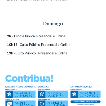
Domingo
9h
 -
 Escola Bíblica 
 Presencial e Online
10h15
 -
Culto Público 
Presencial e Online
19h
 -
Culto Público  
 Presencial e Online