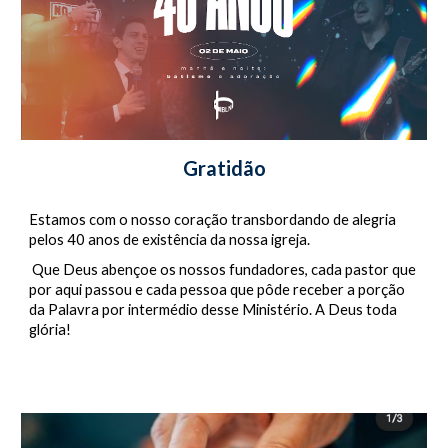
Gratidão
Estamos com o nosso coração transbordando de alegria 
pelos 40 anos de existência da nossa igreja.
 Que Deus abençoe os nossos fundadores, cada pastor que 
por aqui passou e cada pessoa que pôde receber a porção 
da Palavra por intermédio desse Ministério. A Deus toda 
glória!