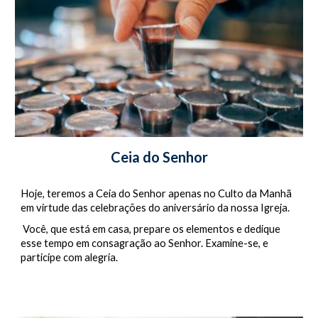
Ceia do Senhor
Hoje, teremos a Ceia do Senhor apenas no Culto da Manhã 
em virtude das celebrações do aniversário da nossa Igreja.
 Você, que está em casa, prepare os elementos e dedique 
esse tempo em consagração ao Senhor. Examine-se, e 
participe com alegria.