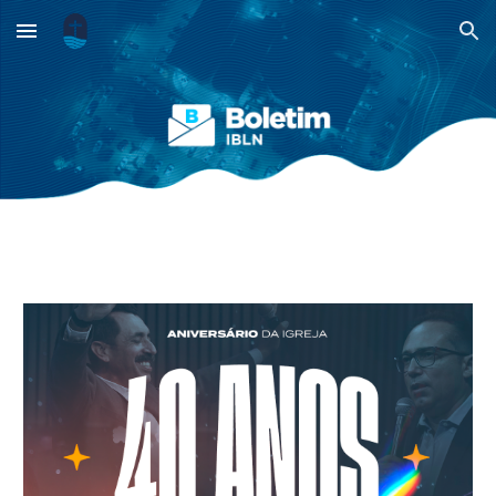
Skip to main content
Skip to navigation