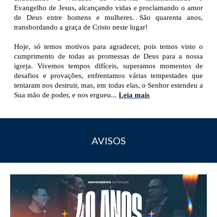
Evangelho de Jesus, alcançando vidas e proclamando o amor
de Deus entre homens e mulheres. São quarenta anos,
transbordando a graça de Cristo neste lugar!
Hoje, só temos motivos para agradecer, pois temos visto o
cumprimento de todas as promessas de Deus para a nossa
igreja. Vivemos tempos difíceis, superamos momentos de
desafios e provações, enfrentamos várias tempestades que
tentaram nos destruir, mas, em todas elas, o Senhor estendeu a
Sua mão de poder, e nos ergueu...
Leia mais
AVISOS