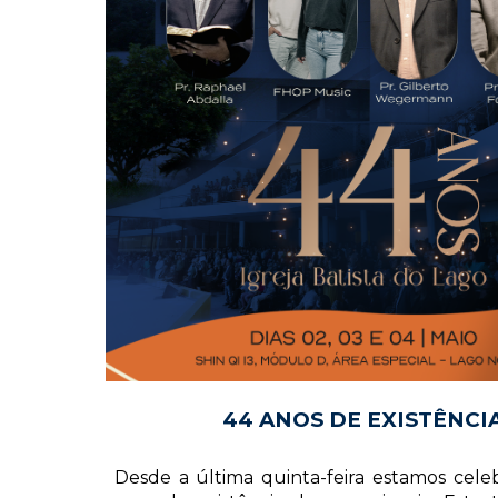
44 ANOS DE EXISTÊNCI
Desde a última quinta-feira estamos cele