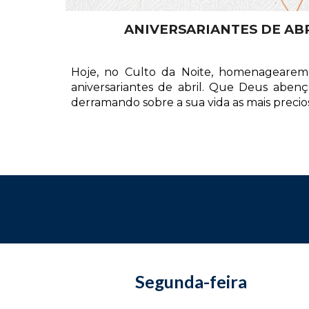
ANIVERSARIANTES DE AB
Hoje, no Culto da Noite, homenagearem
aniversariantes de abril. Que Deus aben
derramando sobre a sua vida as mais precio
Segunda-feira