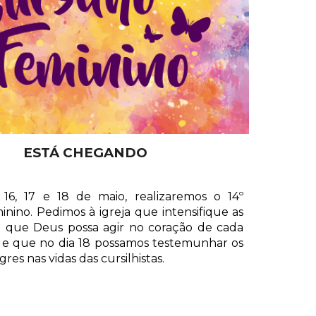
ESTÁ CHEGANDO
, 16, 17 e 18 de maio, realizaremos o 14º
inino. Pedimos à igreja que intensifique as
a que Deus possa agir no coração de cada
, e que no dia 18 possamos testemunhar os
res nas vidas das cursilhistas.