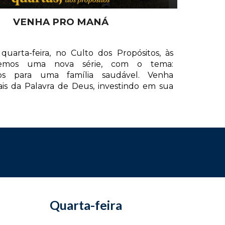
VENHA PRO MANÁ
quarta-feira, no Culto dos Propósitos, às
aremos uma nova série, com o tema:
s para uma família saudável. Venha
is da Palavra de Deus, investindo em sua
Quarta-feira