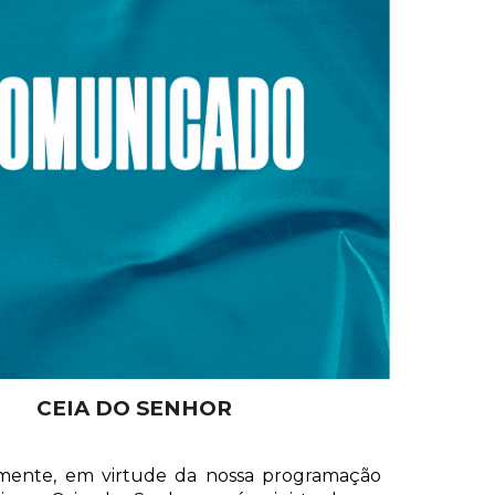
CEIA DO SENHOR
mente, em virtude da nossa programação