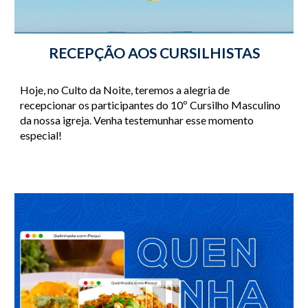
RECEPÇÃO AOS CURSILHISTAS
Hoje, no Culto da Noite, teremos a alegria de 
recepcionar os participantes do 10º Cursilho Masculino 
da nossa igreja. Venha testemunhar esse momento 
especial!