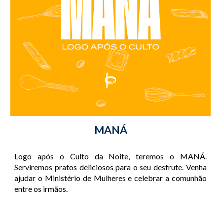
MANÁ
Logo após o Culto da Noite, teremos o MANÁ.
Serviremos pratos deliciosos para o seu desfrute. Venha
ajudar o Ministério de Mulheres e celebrar a comunhão
entre os irmãos.