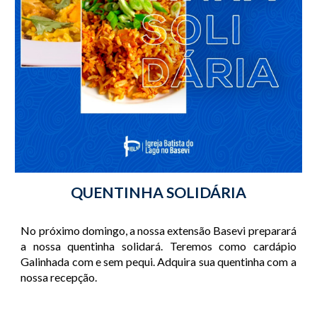
QUENTINHA SOLIDÁRIA
No próximo domingo, a nossa extensão Basevi preparará
a nossa quentinha solidará. Teremos como cardápio
Galinhada com e sem pequi. Adquira sua quentinha com a
nossa recepção.