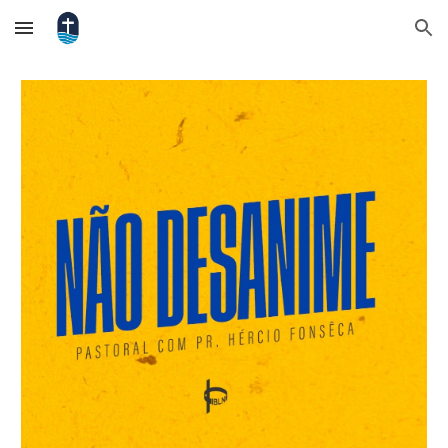
Skip to main content
Skip to navigation