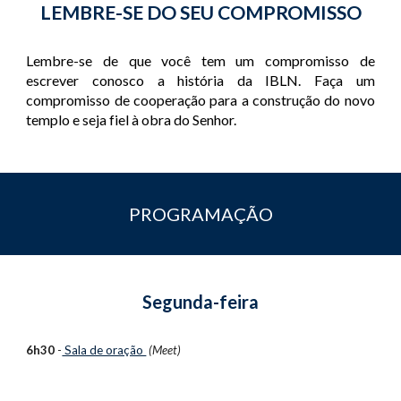
LEMBRE-SE DO SEU COMPROMISSO
Lembre-se de que você tem um compromisso de
escrever conosco a história da IBLN. Faça um
compromisso de cooperação para a construção do novo
templo e seja fiel à obra do Senhor.
PROGRAMAÇÃO
Segunda-feira
6h30
 -
 Sala de oração 
(Meet)