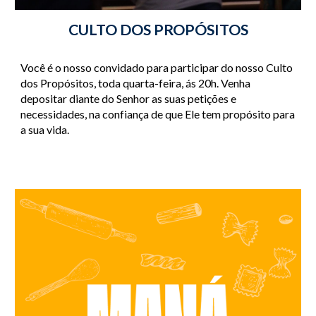
CULTO DOS PROPÓSITOS
Você é o nosso convidado para participar do nosso Culto 
dos Propósitos, toda quarta-feira, ás 20h. Venha 
depositar diante do Senhor as suas petições e 
necessidades, na confiança de que Ele tem propósito para 
a sua vida.