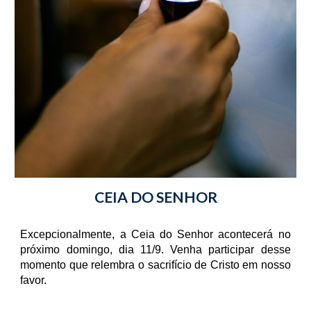
CEIA DO SENHOR
Excepcionalmente, a Ceia do Senhor acontecerá no
próximo domingo, dia 11/9. Venha participar desse
momento que relembra o sacrifício de Cristo em nosso
favor.