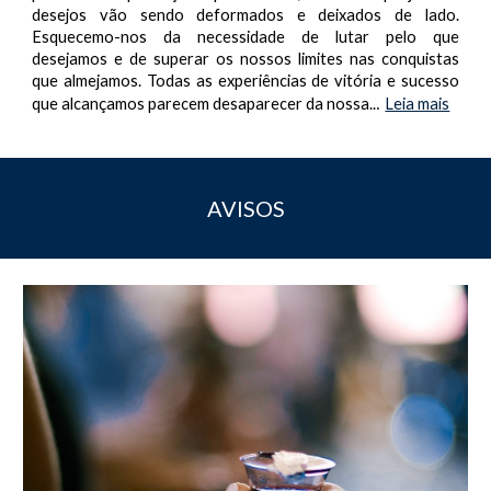
desejos vão sendo deformados e deixados de lado.
Esquecemo-nos da necessidade de lutar pelo que
desejamos e de superar os nossos limites nas conquistas
que almejamos. Todas as experiências de vitória e sucesso
que alcançamos parecem desaparecer da nossa..
Leia mais
.
AVISOS