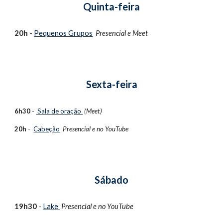
Quinta-feira
20h
-
Pequenos Grupos
Presencial e
Meet
Sexta-feira
6h30
-
Sala de oração
(Meet)
20h
-
Cabeção
Presencial e no
YouTube
Sábado
1
9h30
-
Lake
Presencial e no
YouTube