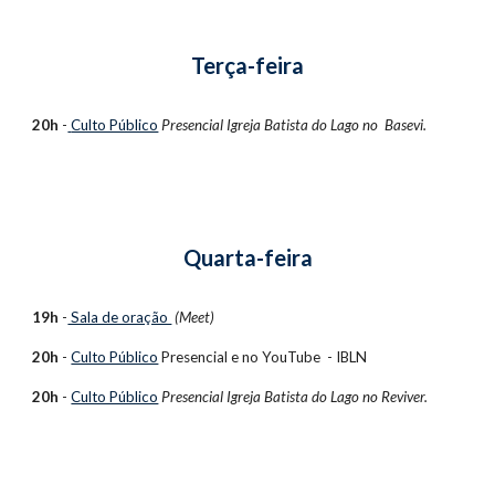
Terça-feira
20h
-
Culto Público
Presencial
Igreja Batista do Lago no Basevi.
Quarta-feira
19h
-
Sala de oração
(Meet)
20h
-
Culto Público
Presencial e no
YouTube - IBLN
20h
-
Culto Público
Presencial Igreja Batista do Lago no Reviver.