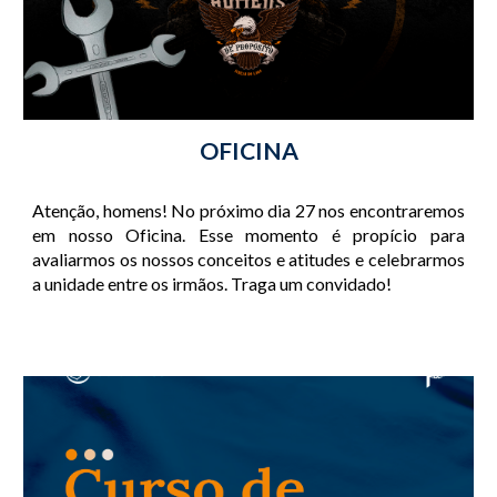
OFICINA
Atenção, homens! No próximo dia 27 nos encontraremos
em nosso Oficina. Esse momento é propício para
avaliarmos os nossos conceitos e atitudes e celebrarmos
a unidade entre os irmãos. Traga um convidado!