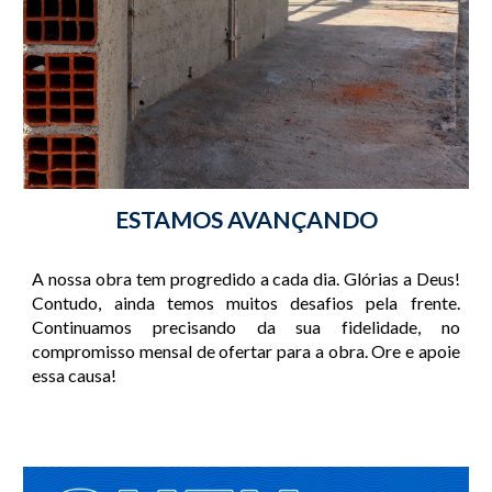
ESTAMOS AVANÇANDO
A nossa obra tem progredido a cada dia. Glórias a Deus!
Contudo, ainda temos muitos desafios pela frente.
Continuamos precisando da sua fidelidade, no
compromisso mensal de ofertar para a obra. Ore e apoie
essa causa!