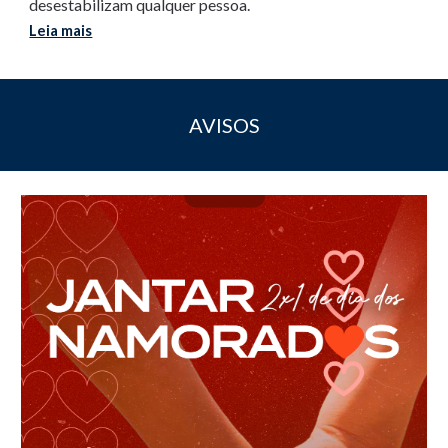
desestabilizam qualquer pessoa.
Leia mais
AVISOS