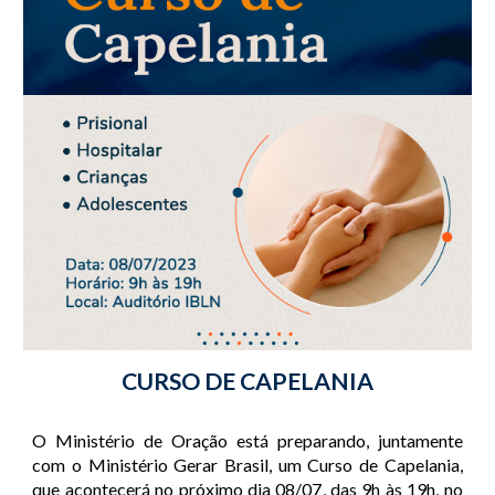
CURSO DE CAPELANIA
O Ministério de Oração está preparando, juntamente
com o Ministério Gerar Brasil, um Curso de Capelania,
que acontecerá no próximo dia 08/07, das 9h às 19h, no