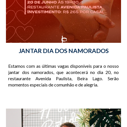
JANTAR DIA DOS NAMORADOS
Estamos com as últimas vagas disponíveis para o nosso
jantar dos namorados, que acontecerá no dia 20, no
restaurante Avenida Paulista, Beira Lago. Serão
momentos especiais de comunhão e de alegria.