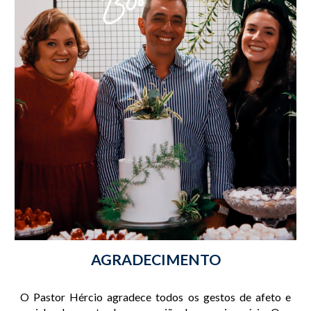
AGRADECIMENTO
O Pastor Hércio agradece todos os gestos de afeto e