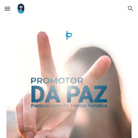
Skip to main content
Skip to navigation