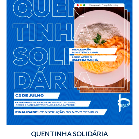
QUENTINHA SOLIDÁRIA