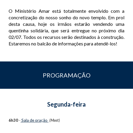
O Ministério Amar está totalmente envolvido com a
concretização do nosso sonho do novo templo. Em prol
desta causa, hoje os irmãos estarão vendendo uma
quentinha solidária, que será entregue no próximo dia
02/07. Todos os recursos serão destinados à construção.
Estaremos no balcão de informações para atendê-los!
PROGRAMAÇÃO
Segunda-feira
6h30
-
Sala de oração
(Meet)